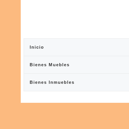
Inicio
Bienes Muebles
Bienes Inmuebles