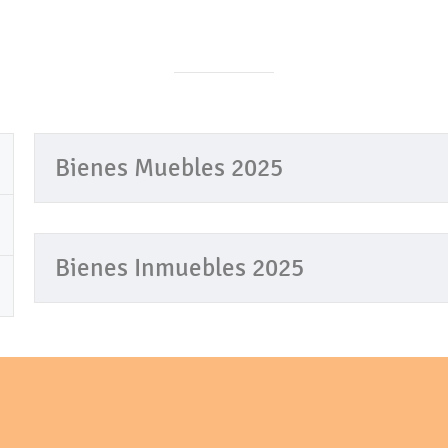
Bienes Muebles 2025
Bienes Inmuebles 2025