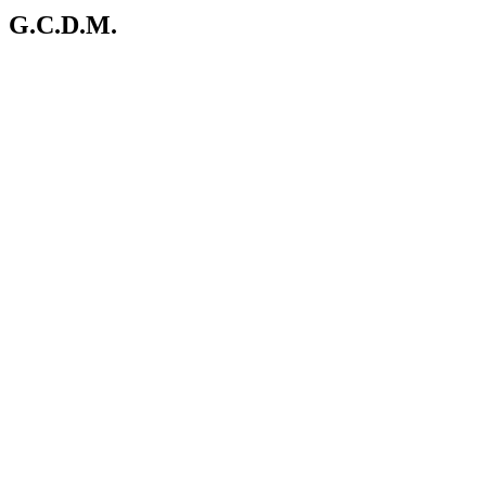
G.C.D.M.