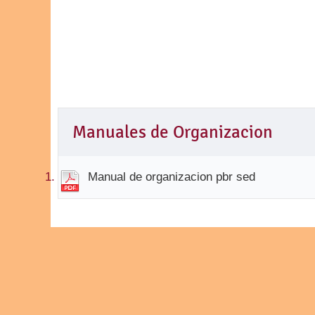
Manuales de Organizacion
Manual de organizacion pbr sed