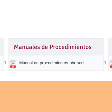
Manuales de Procedimientos
Manual de procedimientos pbr sed