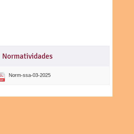
Normatividades
Norm-ssa-03-2025